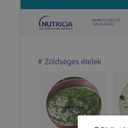
RÁKBETEGSÉG ÉS
TÁPLÁLKOZÁS
# Zöldséges ételek